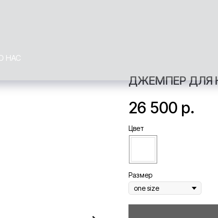
О НАС
ДЖЕМПЕР ДЛЯ Н
26 500
р.
Цвет
Размер