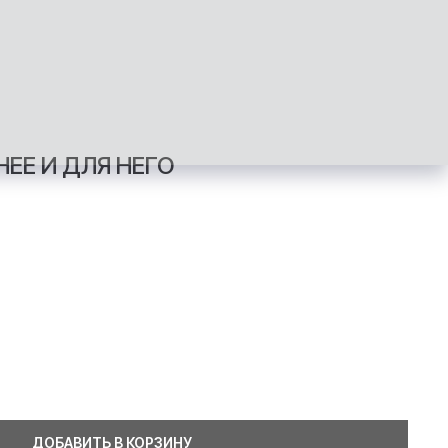
ЕЕ И ДЛЯ НЕГО
ДОБАВИТЬ В КОРЗИНУ