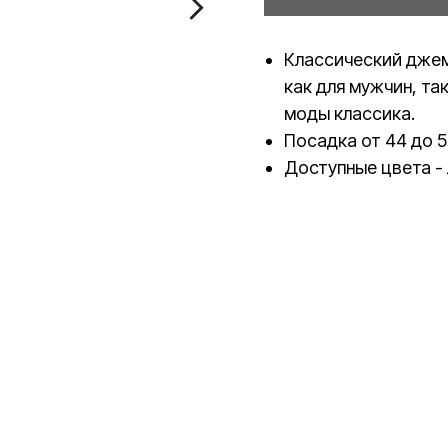
Классический джем
как для мужчин, та
моды классика.
Посадка от 44 до 5
Доступные цвета -