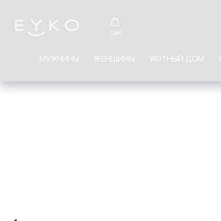
Cart
МУЖЧИНЫ
ЖЕНЩИНЫ
УЮТНЫЙ ДОМ