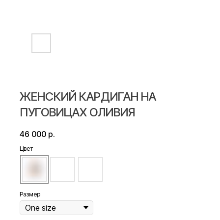
ЖЕНСКИЙ КАРДИГАН НА
ПУГОВИЦАХ ОЛИВИЯ
46 000
р.
Цвет
Размер