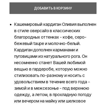
ДОБАВИТЬ В КОРЗИНУ
Кашемировый кардиган Оливия выполнен
в стиле оверсайз в классических
благородных оттенках - кофе, серо-
бежевый taupe и молочно-белый.
Кардиган дополнен карманами и
пуговицами из натурального рога. Он
несомненно станет Вашей любимой
вещью в гардеробе, которую можно
стилизовать по-разному и носить с
удовольствием в течение всего года -
зимой и в межсезонье - под верхнюю
одежду, а летом, в прохладную погоду
или вечером на майку или шелковое