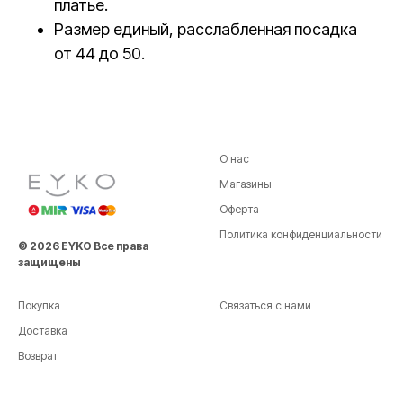
платье.
Размер единый, расслабленная посадка
от 44 до 50.
О нас
Магазины
Оферта
Политика конфиденциальности
© 2026 EYKO Все права
защищены
Покупка
Связаться с нами
Доставка
Возврат