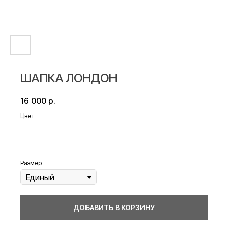
ШАПКА ЛОНДОН
16 000
р.
Цвет
Размер
ДОБАВИТЬ В КОРЗИНУ