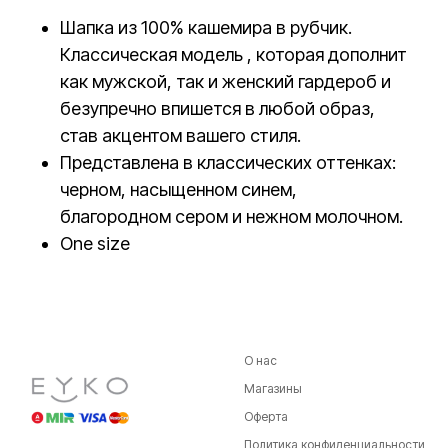
Шапка из 100% кашемира в рубчик.
Классическая модель , которая дополнит
как мужской, так и женский гардероб и
безупречно впишется в любой образ,
став акцентом вашего стиля.
Представлена в классических оттенках:
черном, насыщенном синем,
благородном сером и нежном молочном.
Оne size
О нас
Магазины
Оферта
Политика конфиденциальности